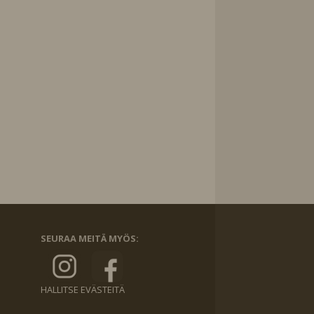
SEURAA MEITÄ MYÖS:
HALLITSE EVÄSTEITÄ