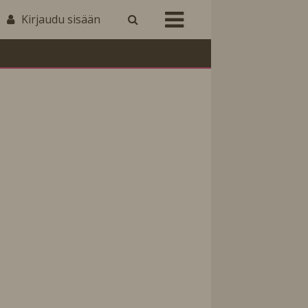
Kirjaudu sisään