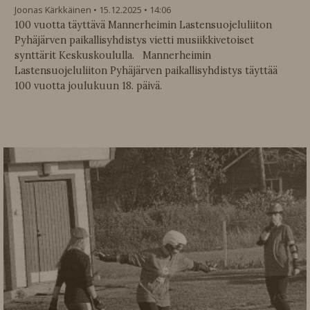
Joonas Kärkkäinen
15.12.2025
14:06
100 vuotta täyttävä Mannerheimin Lastensuojeluliiton
Pyhäjärven paikallisyhdistys vietti musiikkivetoiset
synttärit Keskuskoululla. Mannerheimin
Lastensuojeluliiton Pyhäjärven paikallisyhdistys täyttää
100 vuotta joulukuun 18. päivä.