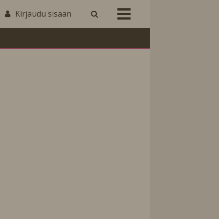
Kirjaudu sisään