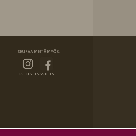
SEURAA MEITÄ MYÖS:
HALLITSE EVÄSTEITÄ