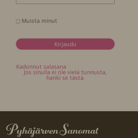
Muista minut
Kadonnut salasana
Jos sinulla ei ole vielä tunnusta,
hanki se tästä.