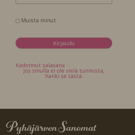
Muista minut
Kadonnut salasana
Jos sinulla ei ole vielä tunnusta,
hanki se tästä.