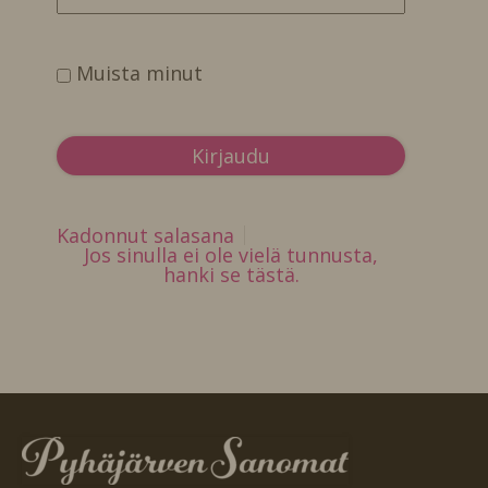
Muista minut
Kadonnut salasana
Jos sinulla ei ole vielä tunnusta,
hanki se tästä.