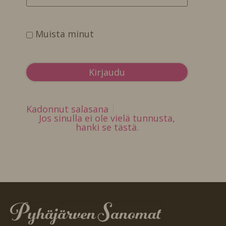
Muista minut
Kadonnut salasana
Jos sinulla ei ole vielä tunnusta,
hanki se tästä.