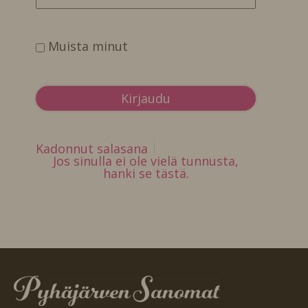
Muista minut
Kadonnut salasana
Jos sinulla ei ole vielä tunnusta,
hanki se tästä.