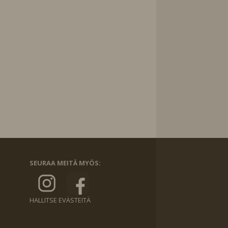
SEURAA MEITÄ MYÖS:
HALLITSE EVÄSTEITÄ