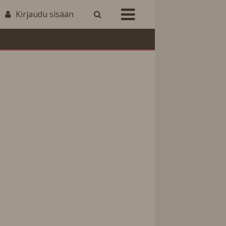
Kirjaudu sisään