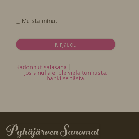
Muista minut
Kadonnut salasana
Jos sinulla ei ole vielä tunnusta,
hanki se tästä.