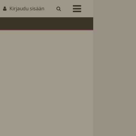
Kirjaudu sisään