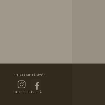
SEURAA MEITÄ MYÖS:
HALLITSE EVÄSTEITÄ