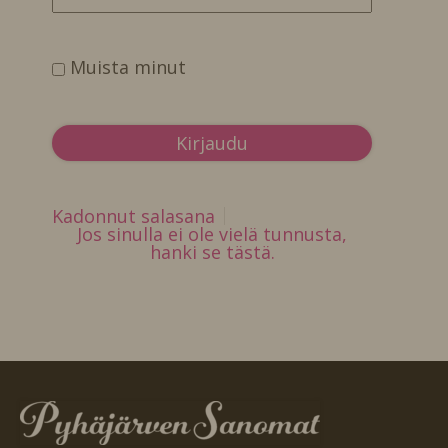
Muista minut
Kadonnut salasana
Jos sinulla ei ole vielä tunnusta,
hanki se tästä.