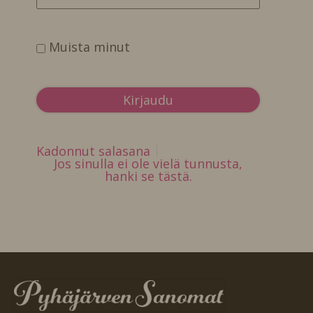
Muista minut
Kadonnut salasana
Jos sinulla ei ole vielä tunnusta,
hanki se tästä.