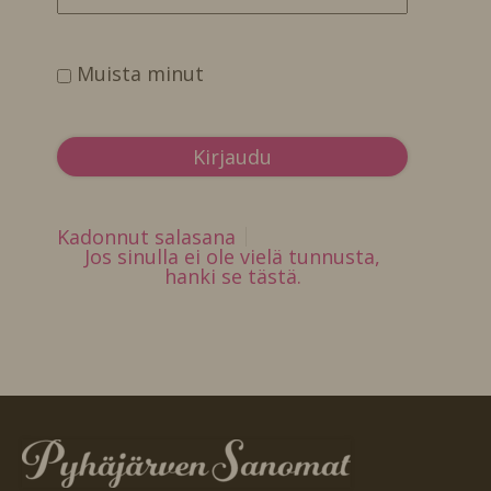
Muista minut
Kadonnut salasana
Jos sinulla ei ole vielä tunnusta,
hanki se tästä.