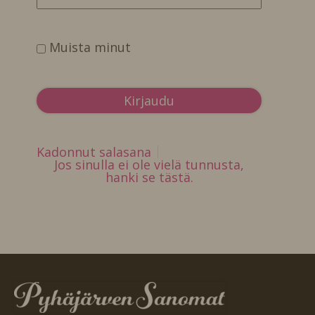
Muista minut
Kadonnut salasana
Jos sinulla ei ole vielä tunnusta,
hanki se tästä.