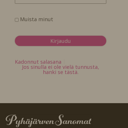
Muista minut
Kadonnut salasana
Jos sinulla ei ole vielä tunnusta,
hanki se tästä.