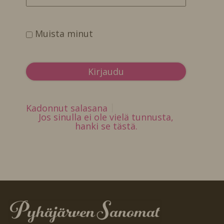
Muista minut
Kadonnut salasana
Jos sinulla ei ole vielä tunnusta,
hanki se tästä.