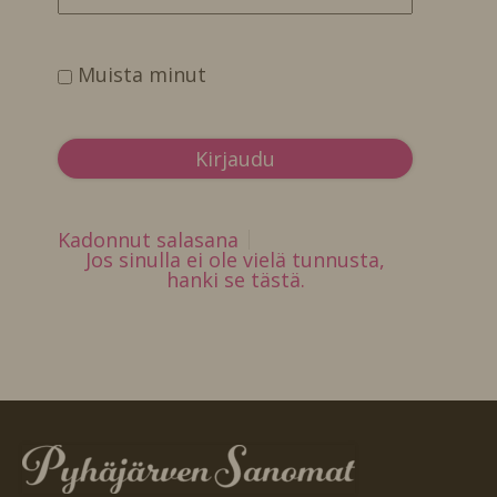
Muista minut
Kadonnut salasana
Jos sinulla ei ole vielä tunnusta,
hanki se tästä.