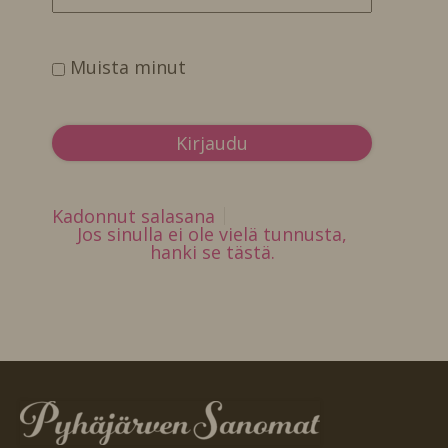
Muista minut
Kadonnut salasana
Jos sinulla ei ole vielä tunnusta,
hanki se tästä.