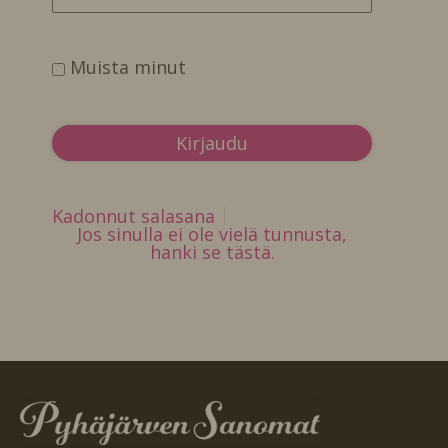
Muista minut
Kadonnut salasana
Jos sinulla ei ole vielä tunnusta,
hanki se tästä.