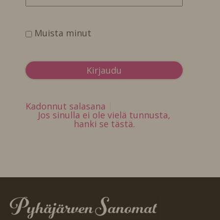
Muista minut
Kadonnut salasana
Jos sinulla ei ole vielä tunnusta,
hanki se tästä.