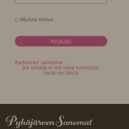
Muista minut
Kadonnut salasana
Jos sinulla ei ole vielä tunnusta,
hanki se tästä.