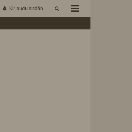
Kirjaudu sisään