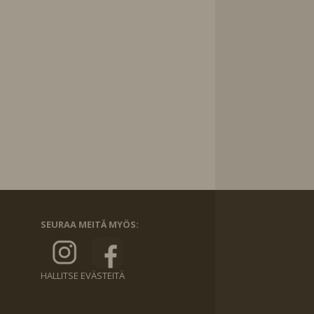
SEURAA MEITÄ MYÖS:
HALLITSE EVÄSTEITÄ