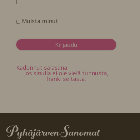
Muista minut
Kadonnut salasana
Jos sinulla ei ole vielä tunnusta,
hanki se tästä.