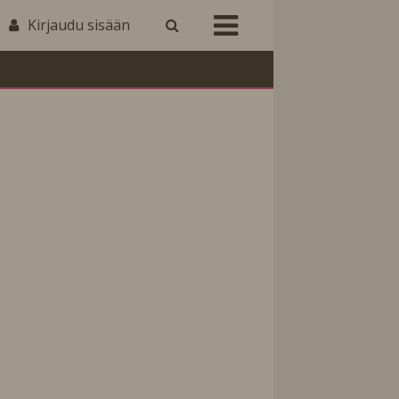
Kirjaudu sisään