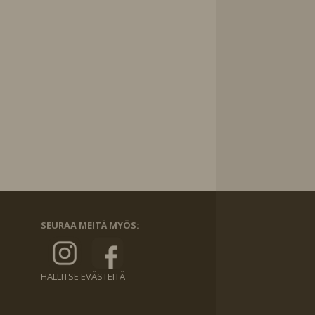
SEURAA MEITÄ MYÖS:
HALLITSE EVÄSTEITÄ