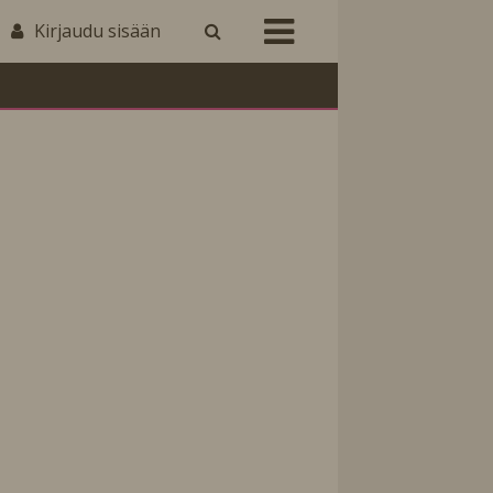
Kirjaudu sisään