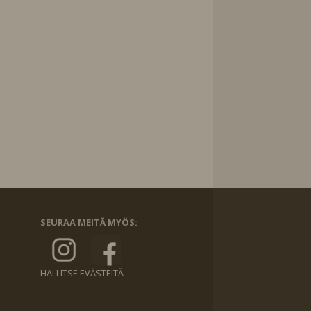
SEURAA MEITÄ MYÖS:
HALLITSE EVÄSTEITÄ