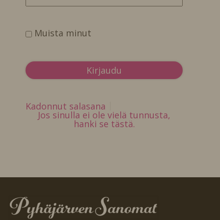
Muista minut
Kadonnut salasana
Jos sinulla ei ole vielä tunnusta,
hanki se tästä.