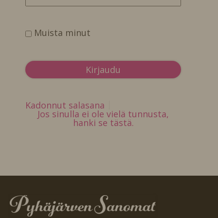
Muista minut
Kadonnut salasana
Jos sinulla ei ole vielä tunnusta,
hanki se tästä.