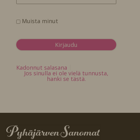
Muista minut
Kadonnut salasana
Jos sinulla ei ole vielä tunnusta,
hanki se tästä.