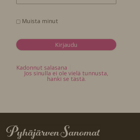
Muista minut
Kadonnut salasana
Jos sinulla ei ole vielä tunnusta,
hanki se tästä.