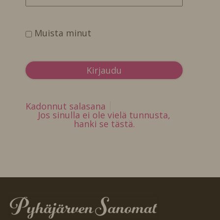
Muista minut
Kadonnut salasana
Jos sinulla ei ole vielä tunnusta,
hanki se tästä.