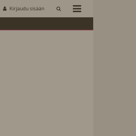
Kirjaudu sisään