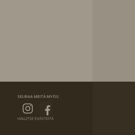
SEURAA MEITÄ MYÖS:
HALLITSE EVÄSTEITÄ