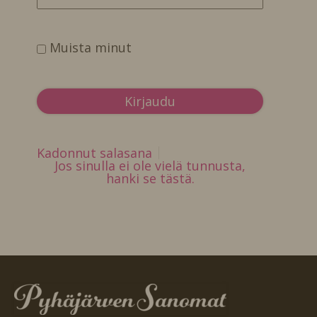
Muista minut
Kadonnut salasana
Jos sinulla ei ole vielä tunnusta,
hanki se tästä.