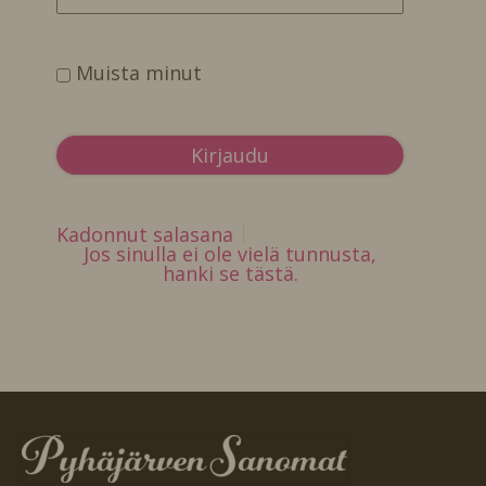
Muista minut
Kadonnut salasana
Jos sinulla ei ole vielä tunnusta,
hanki se tästä.