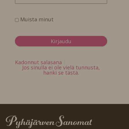
Muista minut
Kadonnut salasana
Jos sinulla ei ole vielä tunnusta,
hanki se tästä.