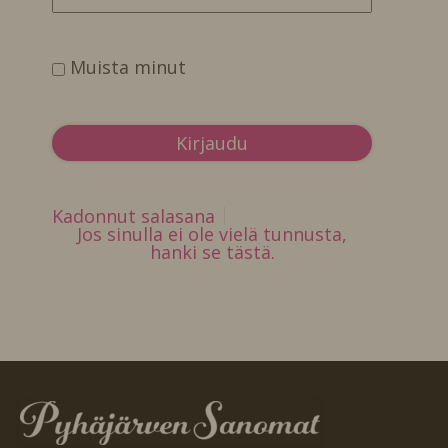
Muista minut
Kadonnut salasana
Jos sinulla ei ole vielä tunnusta,
hanki se tästä.