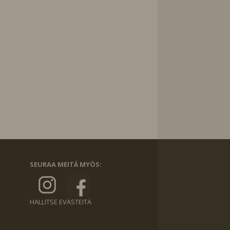
SEURAA MEITÄ MYÖS:
HALLITSE EVÄSTEITÄ