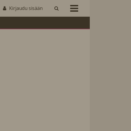
Kirjaudu sisään