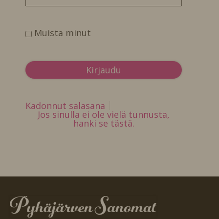
Muista minut
Kadonnut salasana
Jos sinulla ei ole vielä tunnusta,
hanki se tästä.