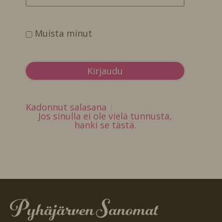
Muista minut
Kadonnut salasana
Jos sinulla ei ole vielä tunnusta,
hanki se tästä.