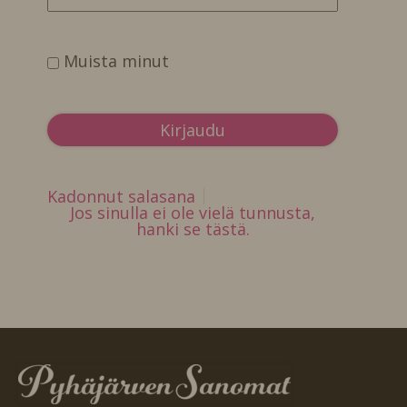
Muista minut
Kadonnut salasana
Jos sinulla ei ole vielä tunnusta,
hanki se tästä.