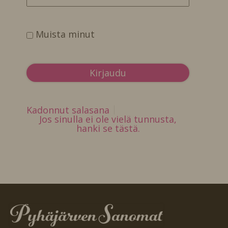
Muista minut
Kadonnut salasana
Jos sinulla ei ole vielä tunnusta,
hanki se tästä.