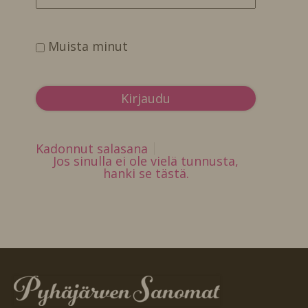
Muista minut
Kadonnut salasana
Jos sinulla ei ole vielä tunnusta,
hanki se tästä.